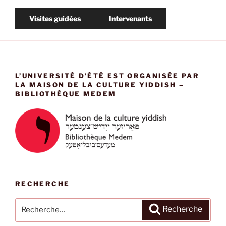
Visites guidées
Intervenants
L’UNIVERSITÉ D’ÉTÉ EST ORGANISÉE PAR
LA MAISON DE LA CULTURE YIDDISH –
BIBLIOTHÈQUE MEDEM
RECHERCHE
Recherche
Recherche
pour